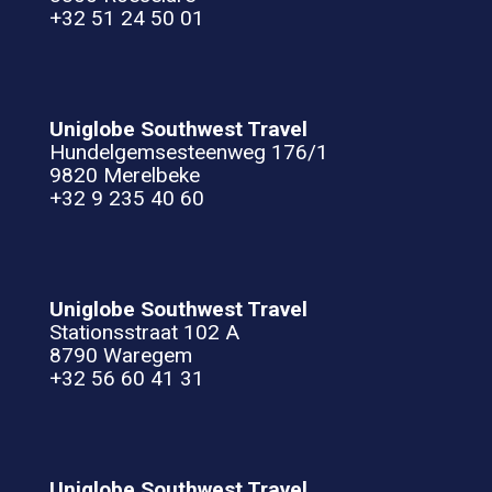
+32 51 24 50 01
Uniglobe Southwest Travel
Hundelgemsesteenweg 176/1
9820 Merelbeke
+32 9 235 40 60
Uniglobe Southwest Travel
Stationsstraat 102 A
8790 Waregem
+32 56 60 41 31
Uniglobe Southwest Travel