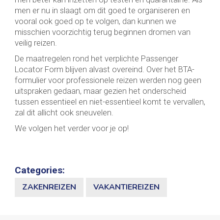
men er nu in slaagt om dit goed te organiseren en
vooral ook goed op te volgen, dan kunnen we
misschien voorzichtig terug beginnen dromen van
veilig reizen.
De maatregelen rond het verplichte Passenger
Locator Form blijven alvast overeind. Over het BTA-
formulier voor professionele reizen werden nog geen
uitspraken gedaan, maar gezien het onderscheid
tussen essentieel en niet-essentieel komt te vervallen,
zal dit allicht ook sneuvelen.
We volgen het verder voor je op!
Categories:
ZAKENREIZEN
VAKANTIEREIZEN