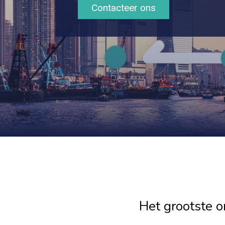
Contacteer ons
Het grootste o