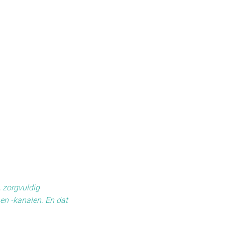
, zorgvuldig
en -kanalen. En dat