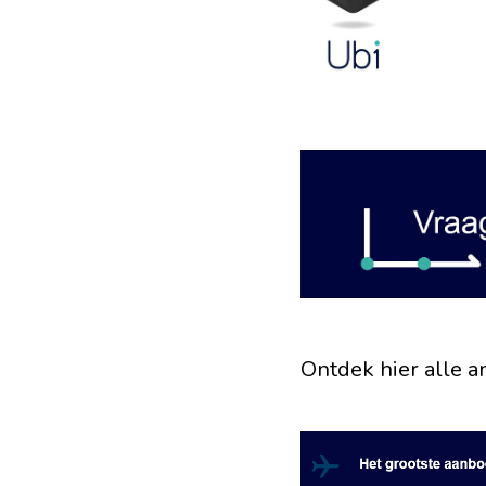
Ontdek hier alle a