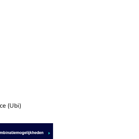
ce (Ubi)