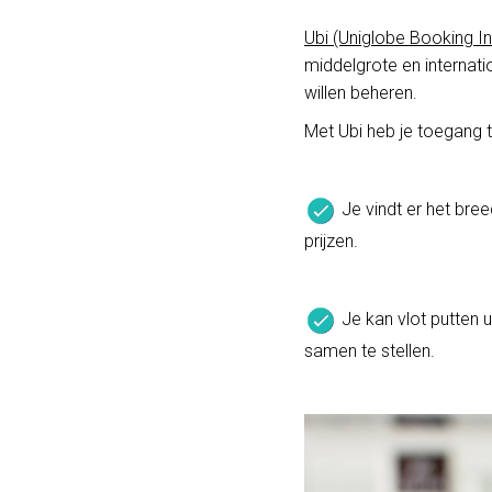
Ubi (Uniglobe Booking In
middelgrote en internati
willen beheren.
Met Ubi heb je toegang t
Je vindt er het bree
prijzen.
Je kan vlot putten 
samen te stellen.