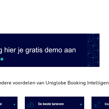
ndere voordelen van Uniglobe Booking Intelligen