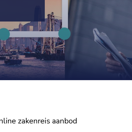
nline zakenreis aanbod