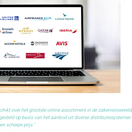
chikt over het grootste online assortiment in de zakenreiswereld
steld op basis van het aanbod uit diverse distributiesystemen 
en scherpe prijs."